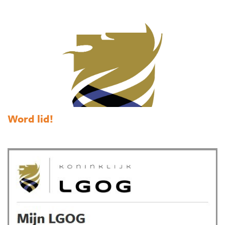
Word lid!