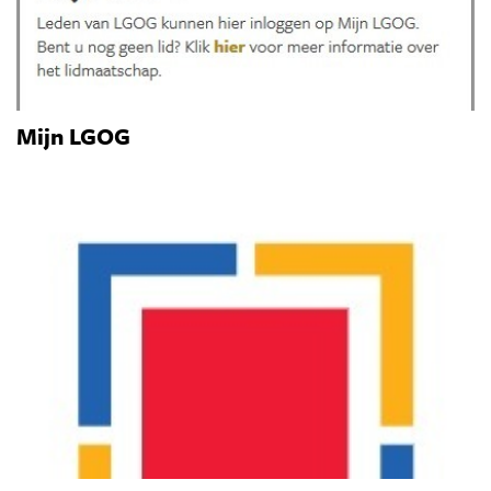
Mijn LGOG