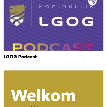
LGOG Podcast