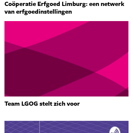
Coöperatie Erfgoed Limburg: een netwerk
van erfgoedinstellingen
Team LGOG stelt zich voor