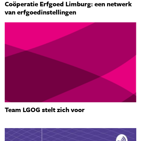
Coöperatie Erfgoed Limburg: een netwerk
van erfgoedinstellingen
Team LGOG stelt zich voor