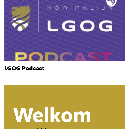
LGOG Podcast