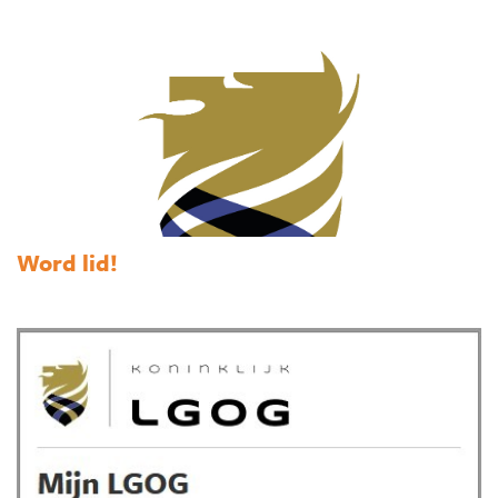
Word lid!