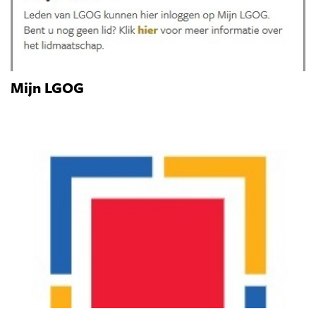
Mijn LGOG