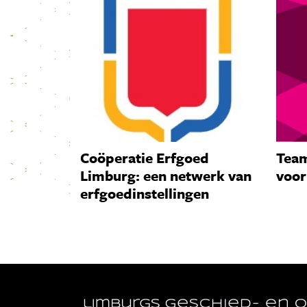
Coöperatie Erfgoed
Team
Limburg: een netwerk van
voor
erfgoedinstellingen