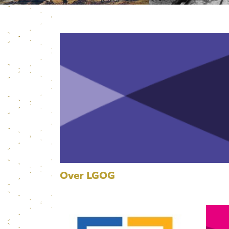
Over LGOG