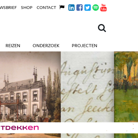
WSBRIEF
SHOP
CONTACT
REIZEN
ONDERZOEK
PROJECTEN