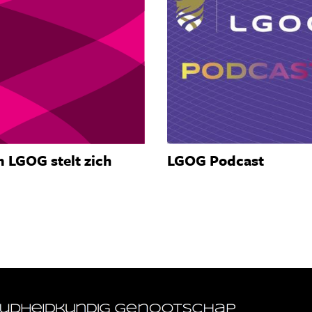
 LGOG stelt zich
LGOG Podcast