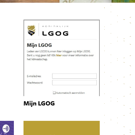
Mijn LGOG