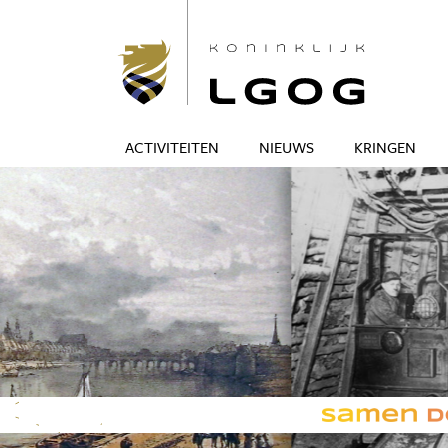
ACTIVITEITEN
NIEUWS
KRINGEN