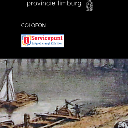
COLOFON