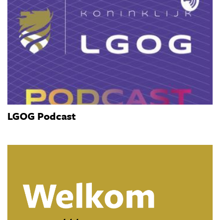
LGOG Podcast