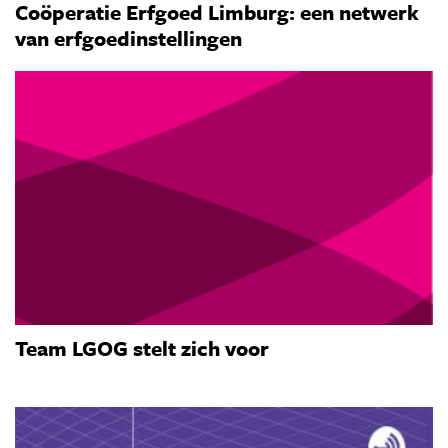
Coöperatie Erfgoed Limburg: een netwerk
van erfgoedinstellingen
Team LGOG stelt zich voor