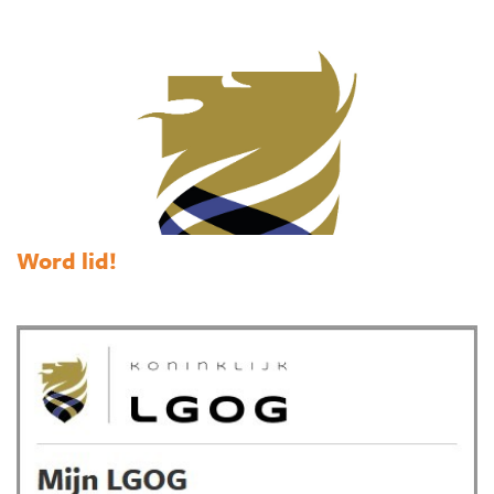
Word lid!