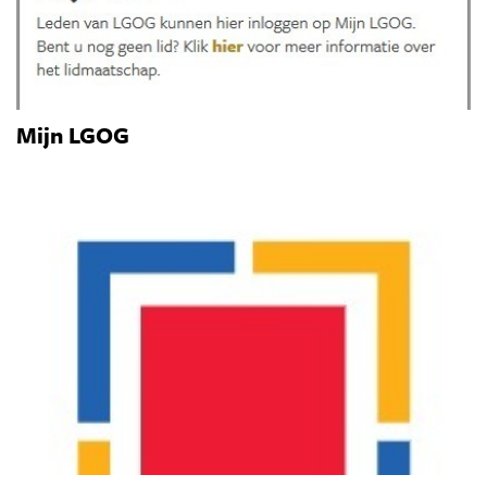
Mijn LGOG