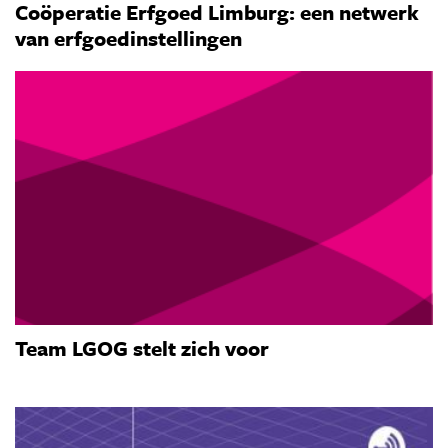
Coöperatie Erfgoed Limburg: een netwerk
van erfgoedinstellingen
Team LGOG stelt zich voor