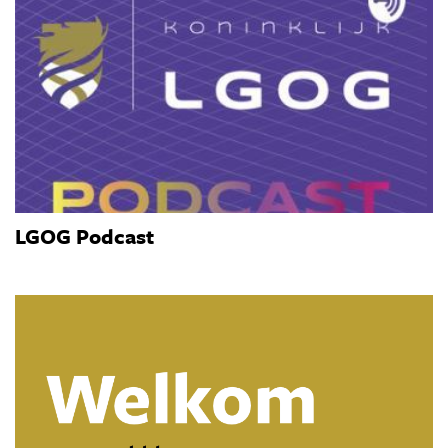
LGOG Podcast