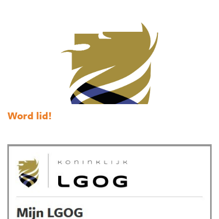
Word lid!