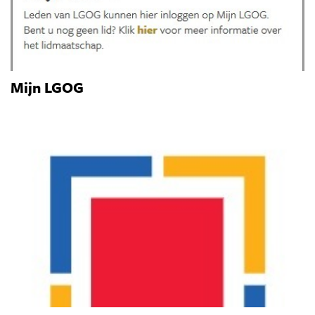
Mijn LGOG