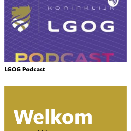
LGOG Podcast