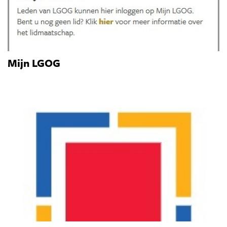
Mijn LGOG