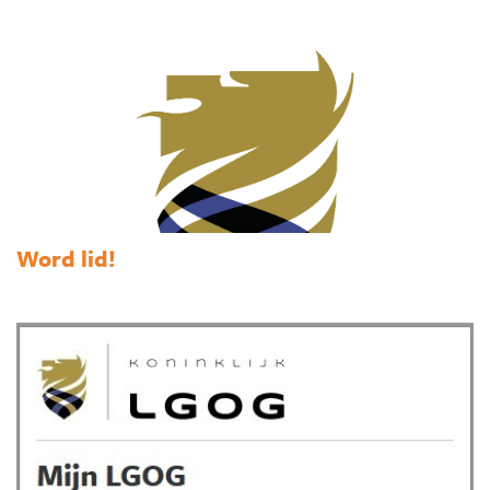
Word lid!