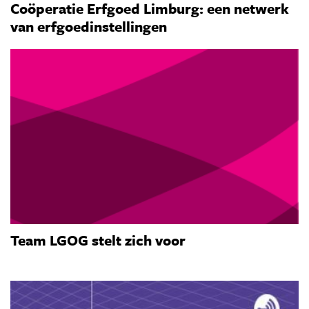
Coöperatie Erfgoed Limburg: een netwerk
van erfgoedinstellingen
Team LGOG stelt zich voor