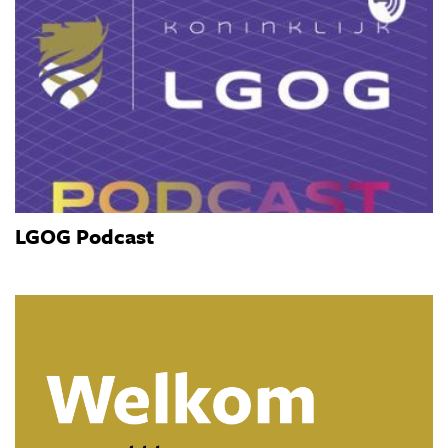
LGOG Podcast