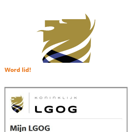
Word lid!