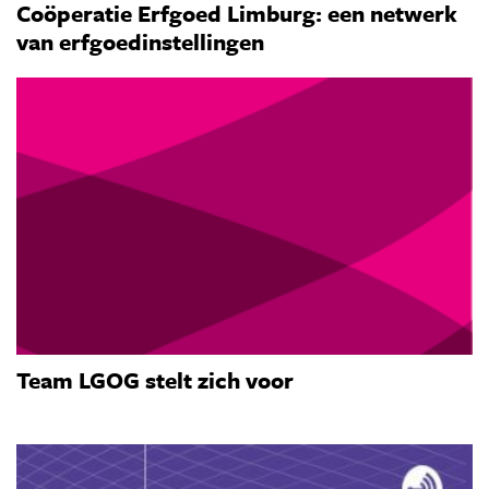
Coöperatie Erfgoed Limburg: een netwerk
van erfgoedinstellingen
Team LGOG stelt zich voor