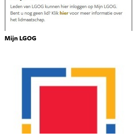
Mijn LGOG