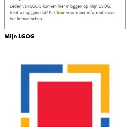
Mijn LGOG