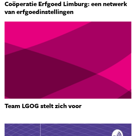
Coöperatie Erfgoed Limburg: een netwerk
van erfgoedinstellingen
Team LGOG stelt zich voor