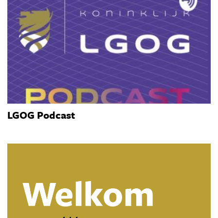
LGOG Podcast