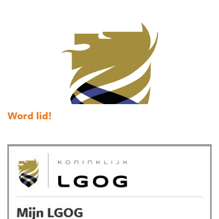
Word lid!