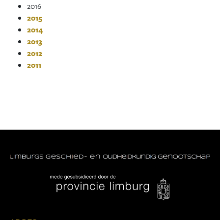
2016
2015
2014
2013
2012
2011