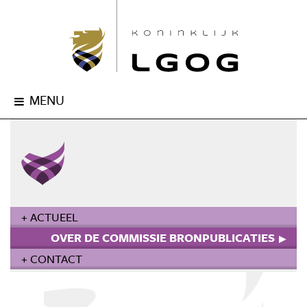
MENU
+ ACTUEEL
OVER DE COMMISSIE BRONPUBLICATIES
+ CONTACT