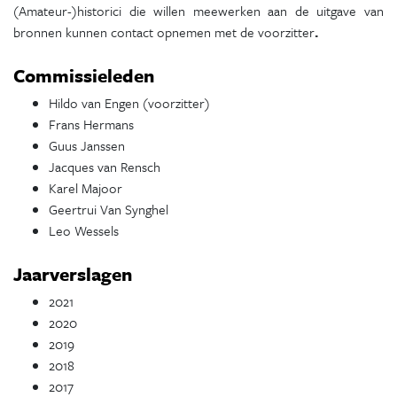
(Amateur-)historici die willen meewerken aan de uitgave van
bronnen kunnen contact opnemen met de voorzitter
.
Commissieleden
Hildo van Engen (voorzitter)
Frans Hermans
Guus Janssen
Jacques van Rensch
Karel Majoor
Geertrui Van Synghel
Leo Wessels
Jaarverslagen
2021
2020
2019
2018
2017