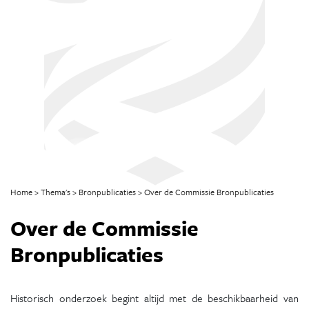
Home
Thema's
Bronpublicaties
Over de Commissie Bronpublicaties
Over de Commissie
Bronpublicaties
Historisch onderzoek begint altijd met de beschikbaarheid van