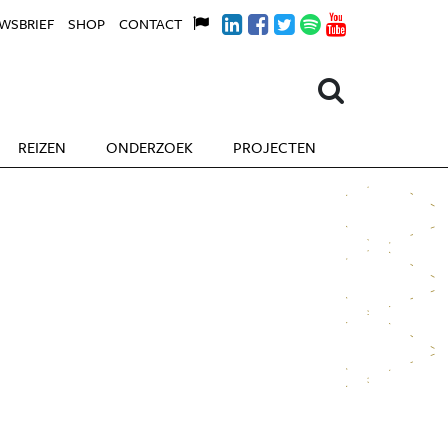
WSBRIEF
SHOP
CONTACT
REIZEN
ONDERZOEK
PROJECTEN