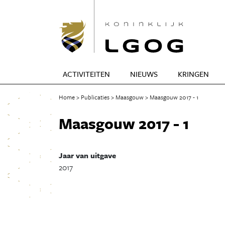
ACTIVITEITEN
NIEUWS
KRINGEN
Home
Publicaties
Maasgouw
Maasgouw 2017 - 1
Maasgouw 2017 - 1
Jaar van uitgave
2017