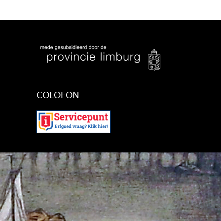
COLOFON