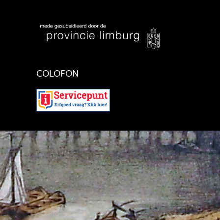
COLOFON