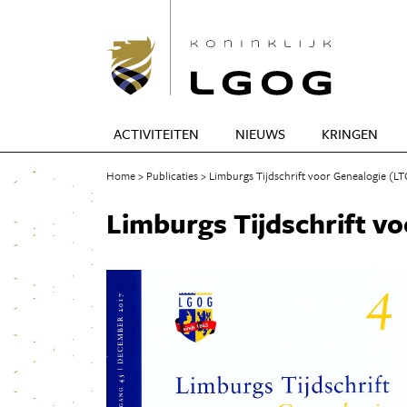
ACTIVITEITEN
NIEUWS
KRINGEN
Home
Publicaties
Limburgs Tijdschrift voor Genealogie (LT
Limburgs Tijdschrift voo