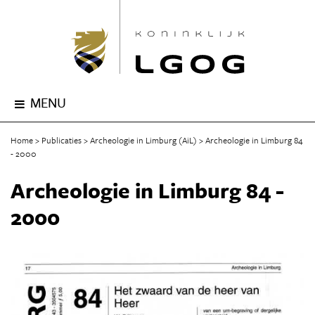
MENU
Home
Publicaties
Archeologie in Limburg (AiL)
Archeologie in Limburg 84
- 2000
Archeologie in Limburg 84 -
2000