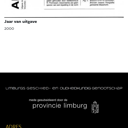
Jaar van uitgave
2000
ADRES