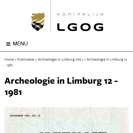
MENU
Home
Publicaties
Archeologie in Limburg (AiL)
Archeologie in Limburg 12
- 1981
Archeologie in Limburg 12 -
1981