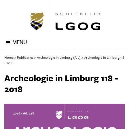
MENU
Home
Publicaties
Archeologie in Limburg (AiL)
Archeologie in Limburg 118
- 2018
Archeologie in Limburg 118 -
2018