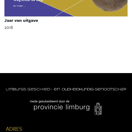
Jaar van uitgave
2018
ADRES