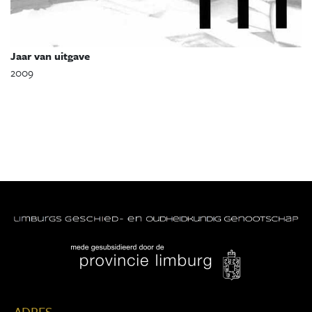
Jaar van uitgave
2009
ADRES