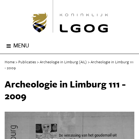
MENU
Home
Publicaties
Archeologie in Limburg (AiL)
Archeologie in Limburg 111
- 2009
Archeologie in Limburg 111 -
2009