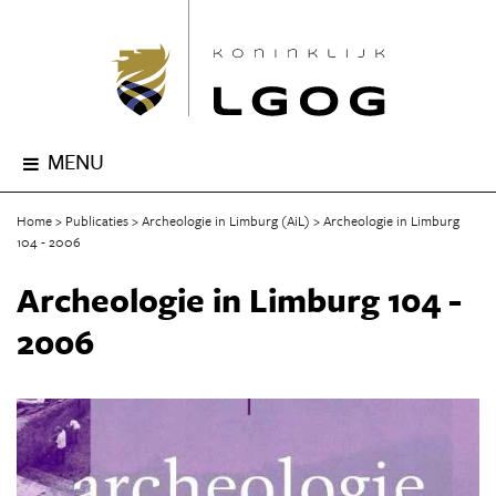
MENU
Home
Publicaties
Archeologie in Limburg (AiL)
Archeologie in Limburg
104 - 2006
Archeologie in Limburg 104 -
2006