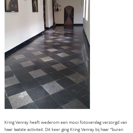
Kring Venray heeft wederom een mooi fotoverslag verzorgd van
haar laatste activiteit. Dit keer ging Kring Venray bij haar “buren