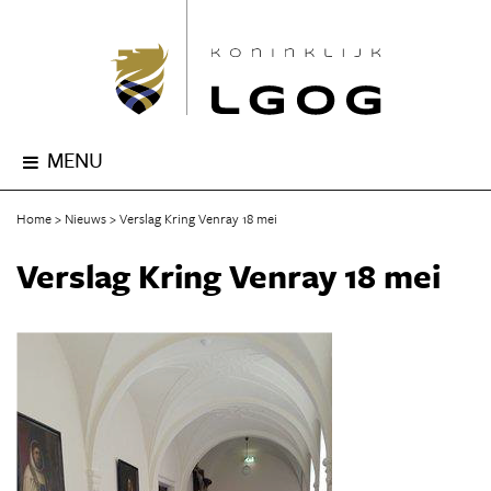
MENU
Home
Nieuws
Verslag Kring Venray 18 mei
Verslag Kring Venray 18 mei