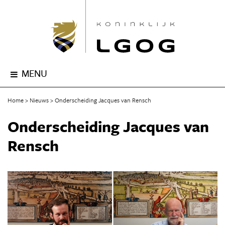
MENU
Home
Nieuws
Onderscheiding Jacques van Rensch
Onderscheiding Jacques van
Rensch