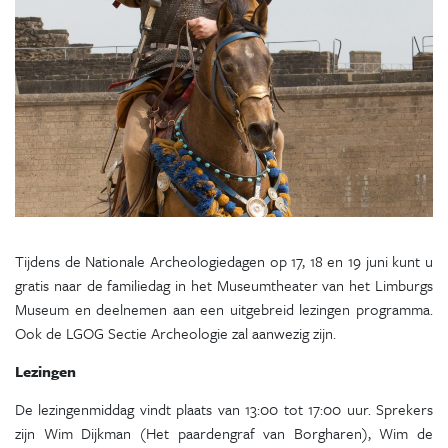
Tijdens de Nationale Archeologiedagen op 17, 18 en 19 juni kunt u
gratis naar de familiedag in het Museumtheater van het Limburgs
Museum en deelnemen aan een uitgebreid lezingen programma.
Ook de LGOG Sectie Archeologie zal aanwezig zijn.
Lezingen
De lezingenmiddag vindt plaats van 13:00 tot 17:00 uur. Sprekers
zijn Wim Dijkman (Het paardengraf van Borgharen), Wim de