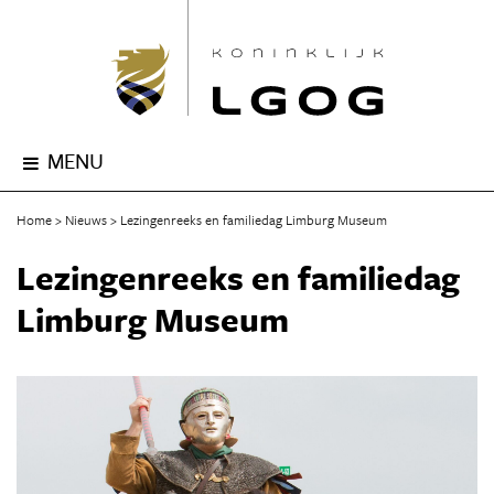
MENU
Home
Nieuws
Lezingenreeks en familiedag Limburg Museum
Lezingenreeks en familiedag
Limburg Museum