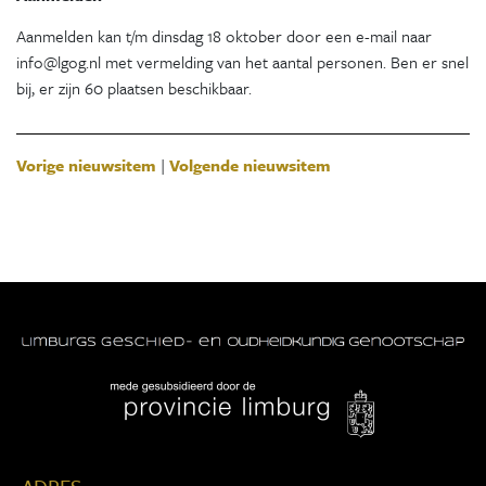
Aanmelden kan t/m dinsdag 18 oktober door een e-mail naar
info@lgog.nl met vermelding van het aantal personen. Ben er snel
bij, er zijn 60 plaatsen beschikbaar.
Vorige nieuwsitem
|
Volgende nieuwsitem