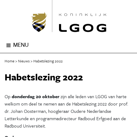
MENU
Home
Nieuws
Habetslezing 2022
Habetslezing 2022
Op
donderdag 20 oktober
zijn alle leden van LGOG van harte
welkom om deel te nemen aan de Habetslezing 2022 door prof.
dr. Johan Oosterman, hoogleraar Oudere Nederlandse
Letterkunde en programmadirecteur Radboud Erfgoed aan de
Radboud Universiteit.