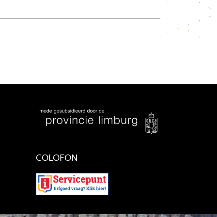
COLOFON