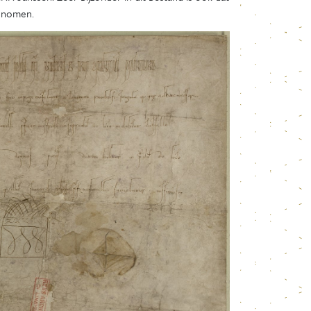
genomen.