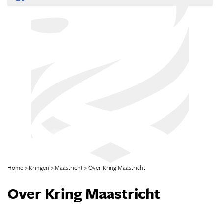
Home
Kringen
Maastricht
Over Kring Maastricht
Over Kring Maastricht