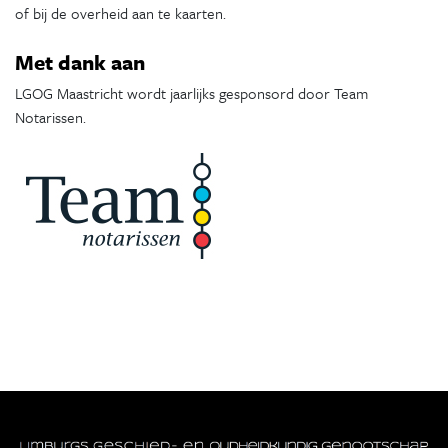
of bij de overheid aan te kaarten.
Met dank aan
LGOG Maastricht wordt jaarlijks gesponsord door Team
Notarissen.