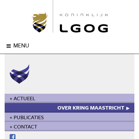
MENU
+ ACTUEEL
OVER KRING MAASTRICHT
+ PUBLICATIES
+ CONTACT