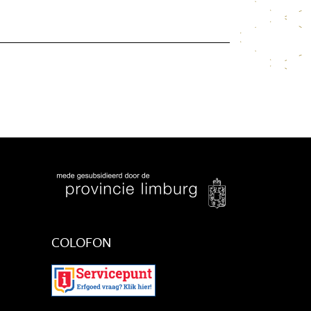
COLOFON