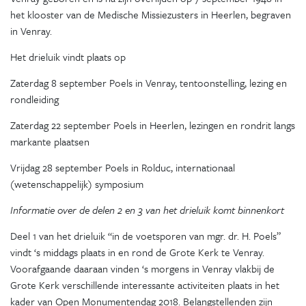
het klooster van de Medische Missiezusters in Heerlen, begraven
in Venray.
Het drieluik vindt plaats op
Zaterdag 8 september Poels in Venray, tentoonstelling, lezing en
rondleiding
Zaterdag 22 september Poels in Heerlen, lezingen en rondrit langs
markante plaatsen
Vrijdag 28 september Poels in Rolduc, internationaal
(wetenschappelijk) symposium
Informatie over de delen 2 en 3 van het drieluik komt binnenkort
Deel 1 van het drieluik “in de voetsporen van mgr. dr. H. Poels”
vindt ‘s middags plaats in en rond de Grote Kerk te Venray.
Voorafgaande daaraan vinden ‘s morgens in Venray vlakbij de
Grote Kerk verschillende interessante activiteiten plaats in het
kader van Open Monumentendag 2018. Belangstellenden zijn