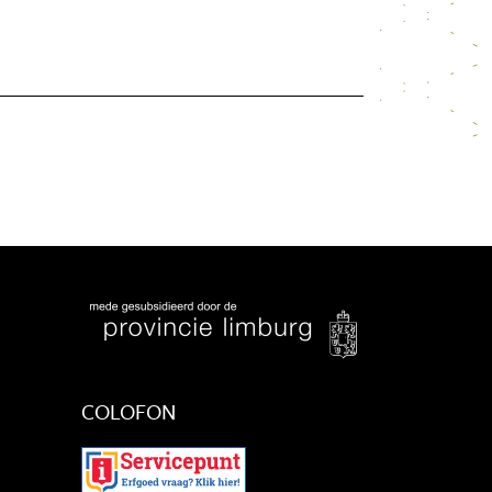
COLOFON