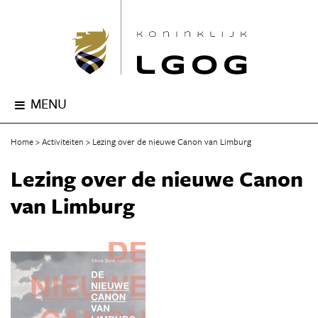
MENU
Home
Activiteiten
Lezing over de nieuwe Canon van Limburg
Lezing over de nieuwe Canon
van Limburg