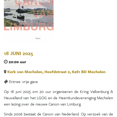
18 JUNI 2025
20:00 uur
Kerk van Mechelen, Hoofdstraat 2, 6281 BD Mechelen
Entree: vrije gave
Op 18 juni 2025 om 20 uur organiseren de Kring Valkenburg &
Heuvelland van het LGOG en de Heemkundevereniging Mechelen
een lezing over de nieuwe Canon van Limburg.
Sinds 2006 bestaat de Canon van Nederland. Op verzoek van de