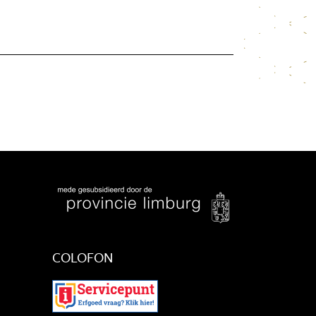
COLOFON