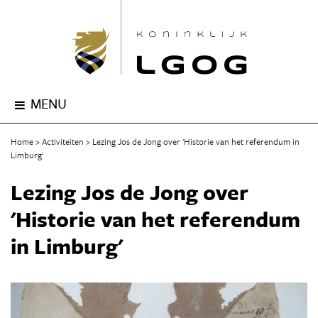
MENU
Home
Activiteiten
Lezing Jos de Jong over 'Historie van het referendum in
Limburg'
Lezing Jos de Jong over
'Historie van het referendum
in Limburg'