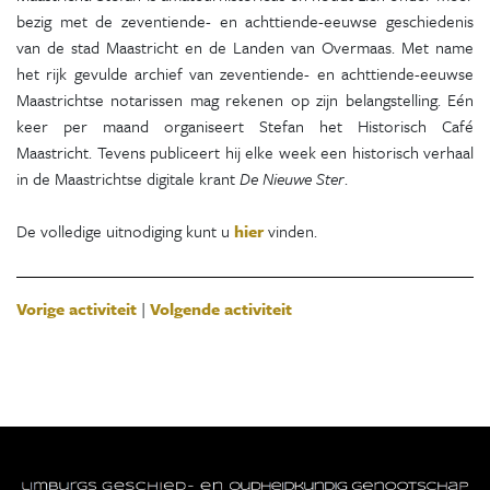
bezig met de zeventiende- en achttiende-eeuwse geschiedenis
van de stad Maastricht en de Landen van Overmaas. Met name
het rijk gevulde archief van zeventiende- en achttiende-eeuwse
Maastrichtse notarissen mag rekenen op zijn belangstelling. Eén
keer per maand organiseert Stefan het Historisch Café
Maastricht. Tevens publiceert hij elke week een historisch verhaal
in de Maastrichtse digitale krant
De Nieuwe Ster
.
De volledige uitnodiging kunt u
hier
vinden.
Vorige activiteit
|
Volgende activiteit