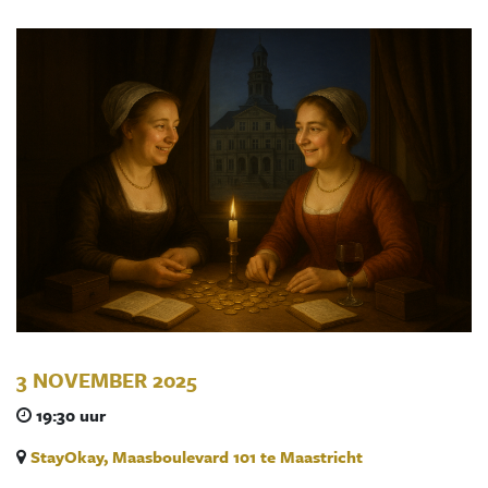
3 NOVEMBER 2025
19:30 uur
StayOkay, Maasboulevard 101 te Maastricht