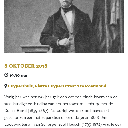
8 OKTOBER 2018
19:30 uur
Cuypershuis, Pierre Cuypersstraat 1 te Roermond
Vorig jaar was het 150 jaar geleden dat een einde kwam aan de
staatkundige verbinding van het hertogdom Limburg met de
Duitse Bond (1839-1867). Natuurlijk werd er ook aandacht
geschonken aan het separatisme rond de jaren 1848. Jan
Lodewijk baron van Scherpenzeel Heusch (1799-1872) was leider