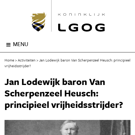
MENU
Home
Activiteiten
Jan Lodewijk baron Van Scherpenzeel Heusch: principieel
vrijheidsstrijder?
Jan Lodewijk baron Van
Scherpenzeel Heusch:
principieel vrijheidsstrijder?