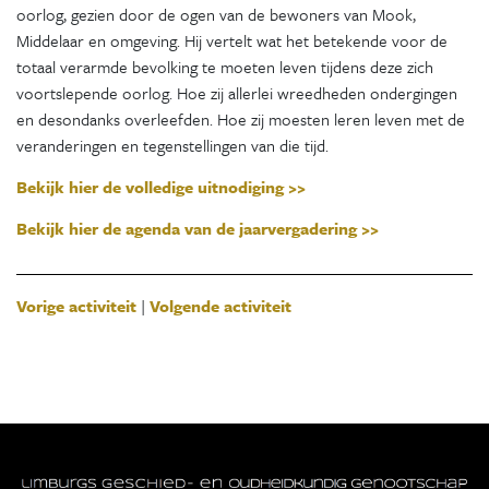
oorlog, gezien door de ogen van de bewoners van Mook,
Middelaar en omgeving. Hij vertelt wat het betekende voor de
totaal verarmde bevolking te moeten leven tijdens deze zich
voortslepende oorlog. Hoe zij allerlei wreedheden ondergingen
en desondanks overleefden. Hoe zij moesten leren leven met de
veranderingen en tegenstellingen van die tijd.
Bekijk hier de volledige uitnodiging >>
Bekijk hier de agenda van de jaarvergadering >>
Vorige activiteit
|
Volgende activiteit