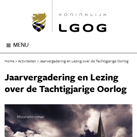
MENU
Home
Activiteiten
Jaarvergadering en Lezing over de Tachtigjarige Oorlog
Jaarvergadering en Lezing
over de Tachtigjarige Oorlog