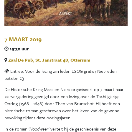
7 MAART 2019
19:30 uur
Zaal De Pub, St. Janstraat 48, Ottersum
Entree: Voor de lezing zijn leden LGOG gratis / Niet-leden
betalen €3
De Historische Kring Maas en Niers organiseert op 7 maart haar
jaarvergadering gevolgd door een lezing over de Tachtigjarige
Oorlog (1568 – 1648) door Theo van Brunschot. Hij heeft een
historische roman geschreven over het leven van de gewone
bevolking tijdens deze oorlogsjaren.
In de roman
'Noodweer'
vertelt hij de geschiedenis van deze