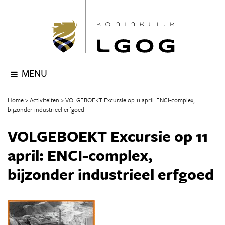
MENU
Home
Activiteiten
VOLGEBOEKT Excursie op 11 april: ENCI-complex,
bijzonder industrieel erfgoed
VOLGEBOEKT Excursie op 11
april: ENCI-complex,
bijzonder industrieel erfgoed