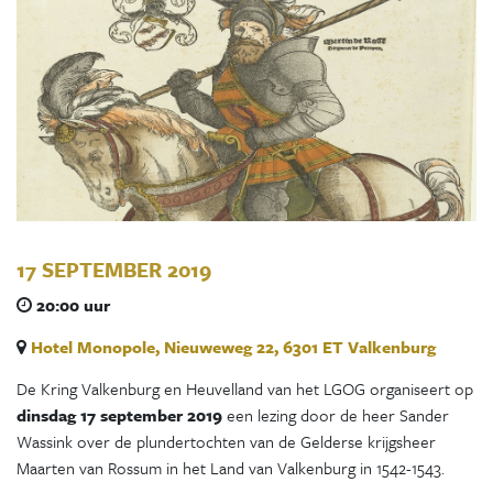
17 SEPTEMBER 2019
20:00 uur
Hotel Monopole, Nieuweweg 22, 6301 ET Valkenburg
De Kring Valkenburg en Heuvelland van het LGOG organiseert op
dinsdag
17 september 2019
een lezing door de heer Sander
Wassink over de plundertochten van de Gelderse krijgsheer
Maarten van Rossum in het Land van Valkenburg in 1542-1543.