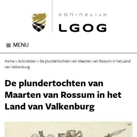
MENU
Home
Activiteiten
De plundertochten van Maarten van Rossum in het Land
van Valkenburg
De plundertochten van
Maarten van Rossum in het
Land van Valkenburg