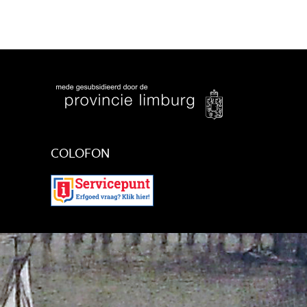
COLOFON