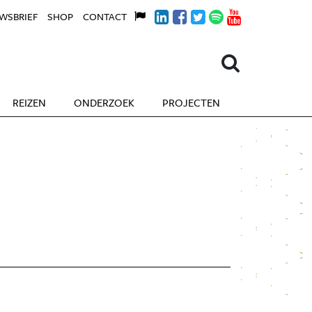
WSBRIEF
SHOP
CONTACT
REIZEN
ONDERZOEK
PROJECTEN