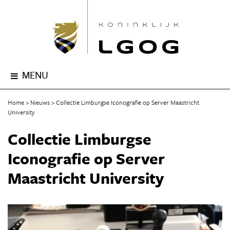
MENU
Home
Nieuws
Collectie Limburgse Iconografie op Server Maastricht
University
Collectie Limburgse
Iconografie op Server
Maastricht University