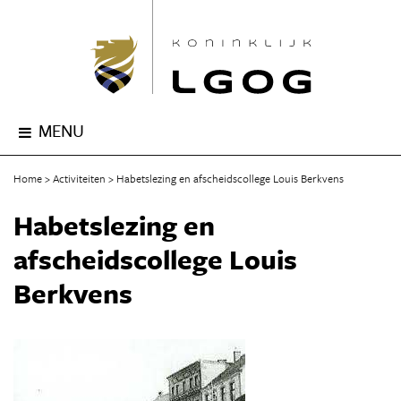
MENU
Home
Activiteiten
Habetslezing en afscheidscollege Louis Berkvens
Habetslezing en
afscheidscollege Louis
Berkvens