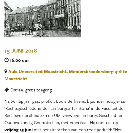
15 JUNI 2018
16:00 uur
Aula Universiteit Maastricht, Mindersbroedersberg 4-6 te
Maastricht
Entree: gratis toegang
Na twintig jaar gaat prof.dr. Louis Berkvens, bijzonder hoogleraar
‘Rechtsgeschiedenis der Limburgse Territoria’ in de Faculteit der
Rechtsgeleerdheid aan de UM, vanwege Limburgs Geschied- en
Oudheidkundig Genootschap, met emeritaat. Hij doet dat op
vrijdag 15 juni
met het uitspreken van een rede getiteld: “Het