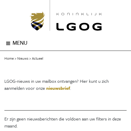
MENU
Home
Nieuws
Actueel
LGOG-nieuws in uw mailbox ontvangen? Hier kunt u zich
aanmelden voor onze
nieuwsbrief
.
Er zijn geen nieuwsberichten die voldoen aan uw filters in deze
maand.