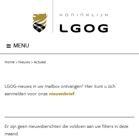
MENU
Home
Nieuws
Actueel
LGOG-nieuws in uw mailbox ontvangen? Hier kunt u zich
aanmelden voor onze
nieuwsbrief
.
Er zijn geen nieuwsberichten die voldoen aan uw filters in deze
maand.