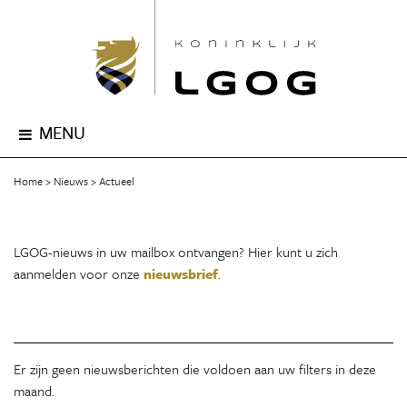
MENU
Home
Nieuws
Actueel
LGOG-nieuws in uw mailbox ontvangen? Hier kunt u zich
aanmelden voor onze
nieuwsbrief
.
Er zijn geen nieuwsberichten die voldoen aan uw filters in deze
maand.