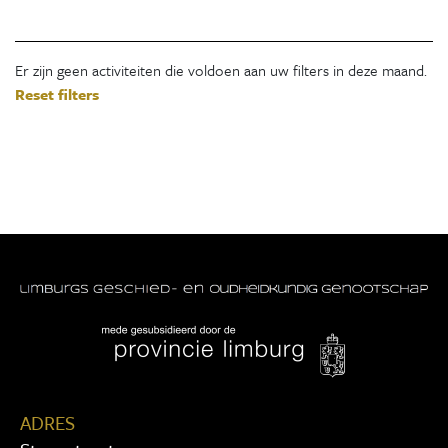
Er zijn geen activiteiten die voldoen aan uw filters in deze maand.
Reset filters
ADRES