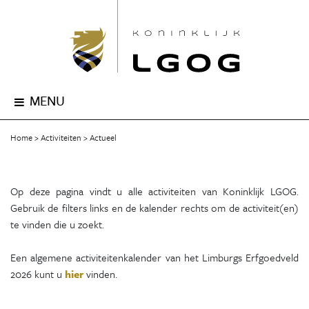
MENU
Home
Activiteiten
Actueel
Op deze pagina vindt u alle activiteiten van Koninklijk LGOG.
Gebruik de filters links en de kalender rechts om de activiteit(en)
te vinden die u zoekt.
Een algemene activiteitenkalender van het Limburgs Erfgoedveld
2026 kunt u
hier
vinden.