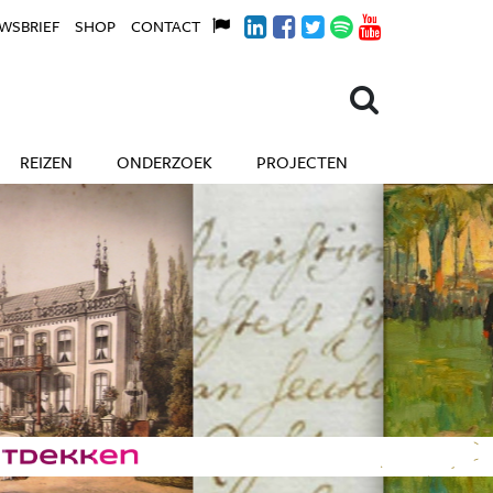
WSBRIEF
SHOP
CONTACT
REIZEN
ONDERZOEK
PROJECTEN