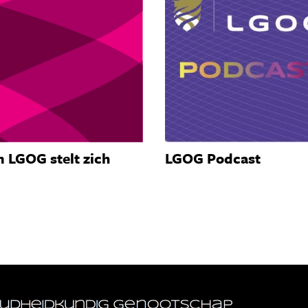
 LGOG stelt zich
LGOG Podcast