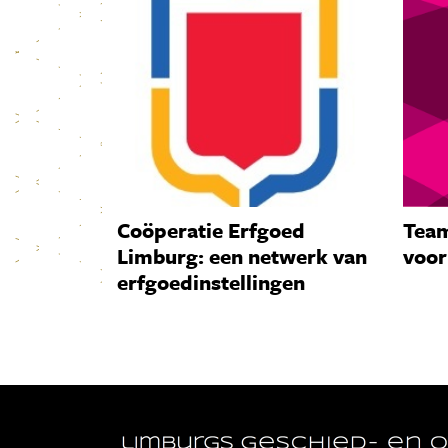
Coöperatie Erfgoed
Team
Limburg: een netwerk van
voor
erfgoedinstellingen