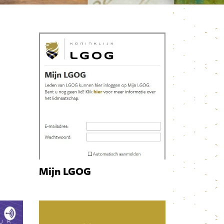
Mijn LGOG