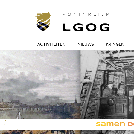
ACTIVITEITEN
NIEUWS
KRINGEN