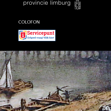
COLOFON