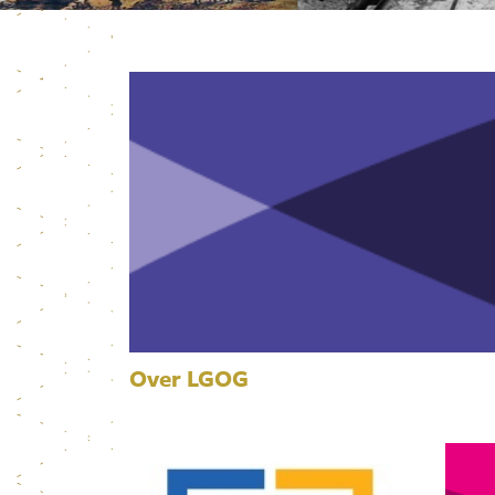
Over LGOG