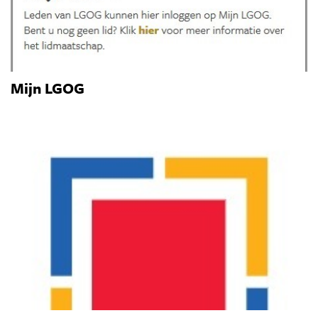
Mijn LGOG