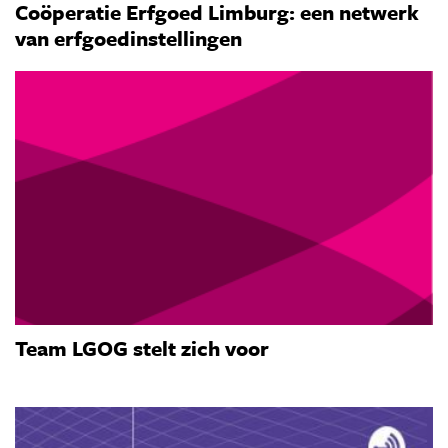
Coöperatie Erfgoed Limburg: een netwerk
van erfgoedinstellingen
Team LGOG stelt zich voor