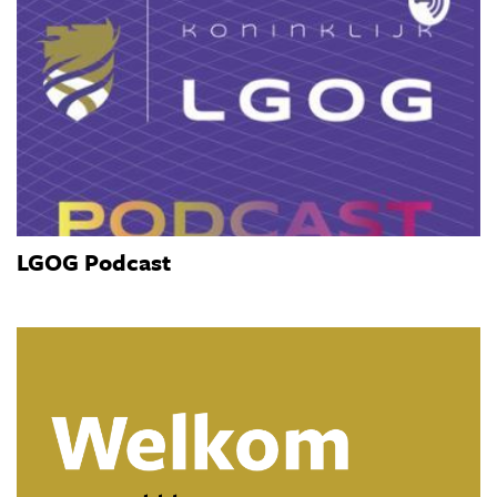
LGOG Podcast