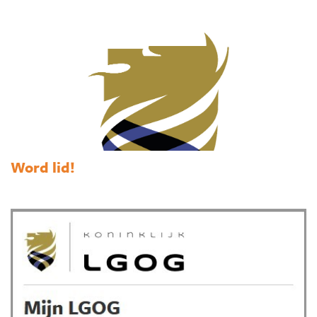
Word lid!