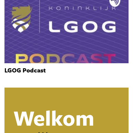
LGOG Podcast