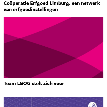
Coöperatie Erfgoed Limburg: een netwerk
van erfgoedinstellingen
Team LGOG stelt zich voor