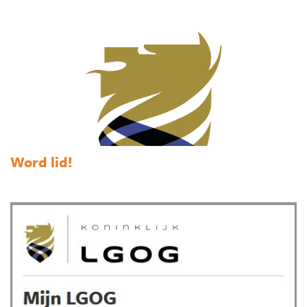
Word lid!