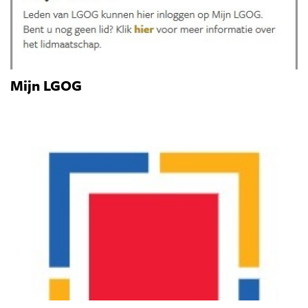
Mijn LGOG