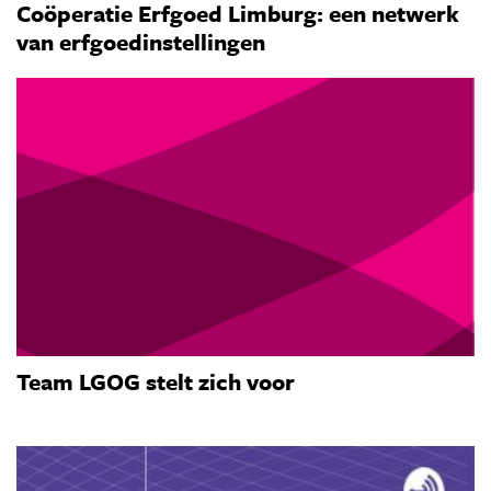
Coöperatie Erfgoed Limburg: een netwerk
van erfgoedinstellingen
Team LGOG stelt zich voor