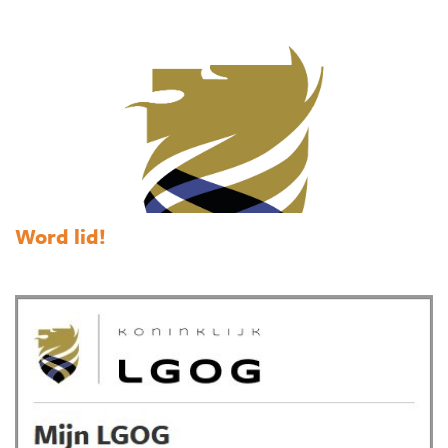
Word lid!