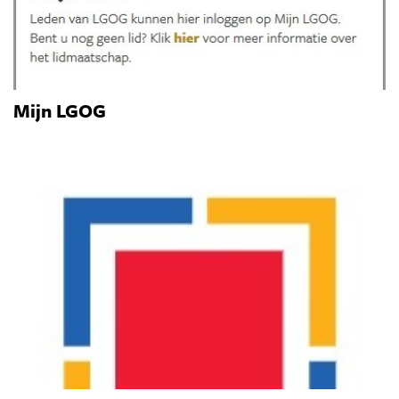
Mijn LGOG