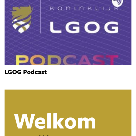
LGOG Podcast