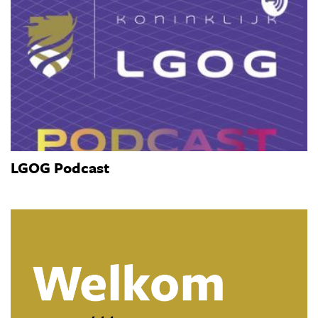
LGOG Podcast