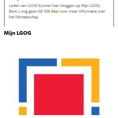
Mijn LGOG