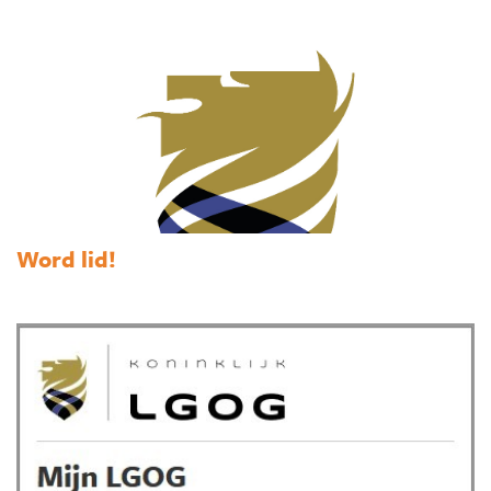
Word lid!