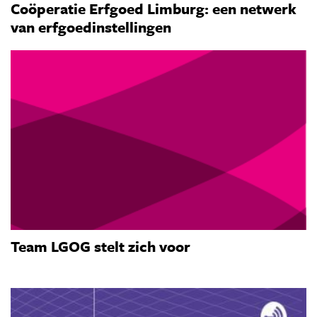
Coöperatie Erfgoed Limburg: een netwerk
van erfgoedinstellingen
Team LGOG stelt zich voor