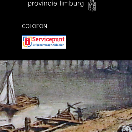
COLOFON