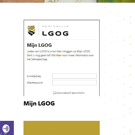
Mijn LGOG