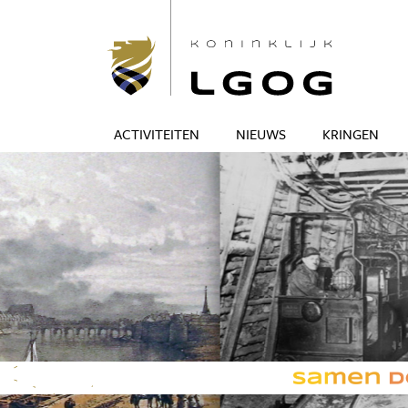
ACTIVITEITEN
NIEUWS
KRINGEN