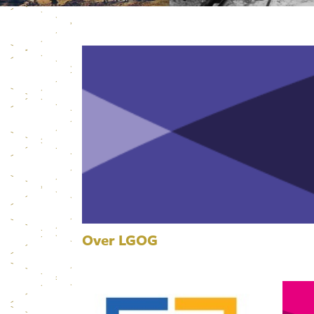
Over LGOG