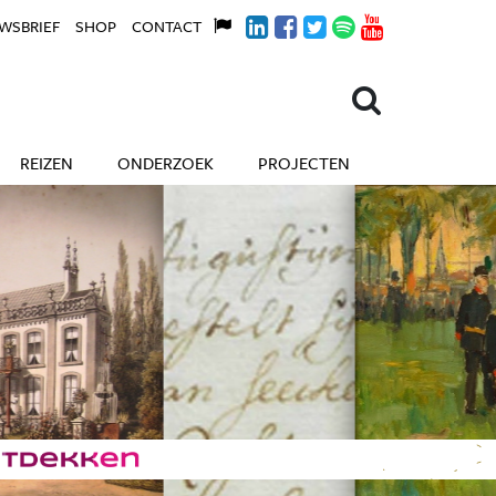
WSBRIEF
SHOP
CONTACT
REIZEN
ONDERZOEK
PROJECTEN