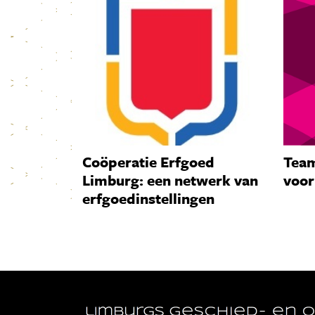
Coöperatie Erfgoed
Team
Limburg: een netwerk van
voor
erfgoedinstellingen