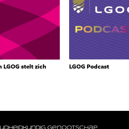
 LGOG stelt zich
LGOG Podcast