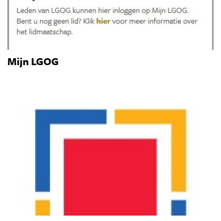
Mijn LGOG