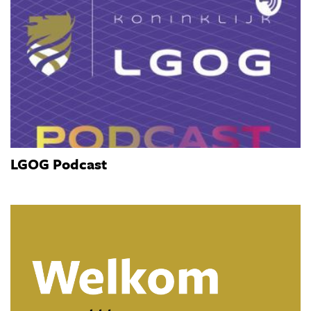
LGOG Podcast