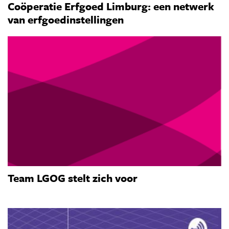
Coöperatie Erfgoed Limburg: een netwerk
van erfgoedinstellingen
Team LGOG stelt zich voor