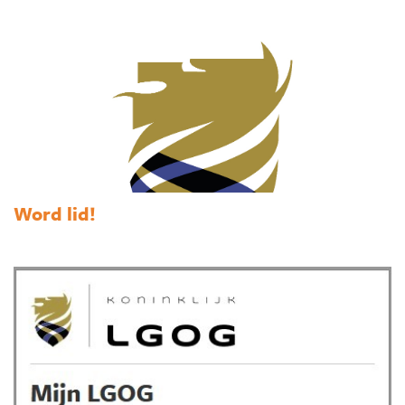
Word lid!