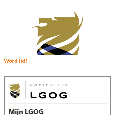
Word lid!