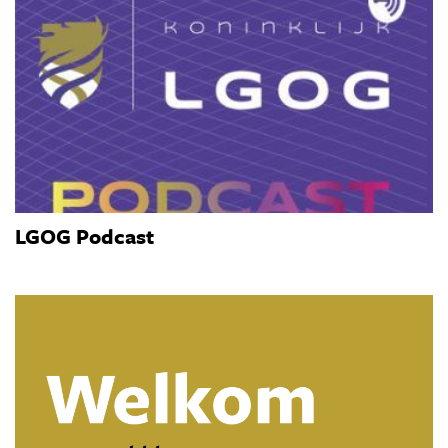
LGOG Podcast