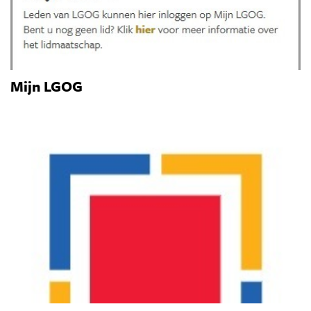
Mijn LGOG