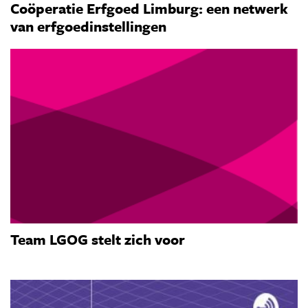
Coöperatie Erfgoed Limburg: een netwerk
van erfgoedinstellingen
Team LGOG stelt zich voor