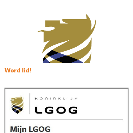
Word lid!