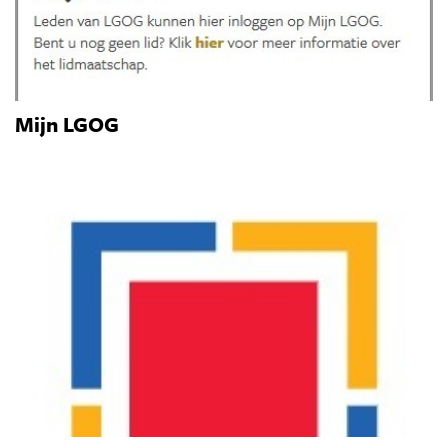
Mijn LGOG