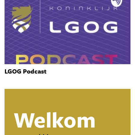
LGOG Podcast