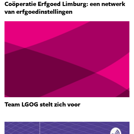
Coöperatie Erfgoed Limburg: een netwerk
van erfgoedinstellingen
Team LGOG stelt zich voor