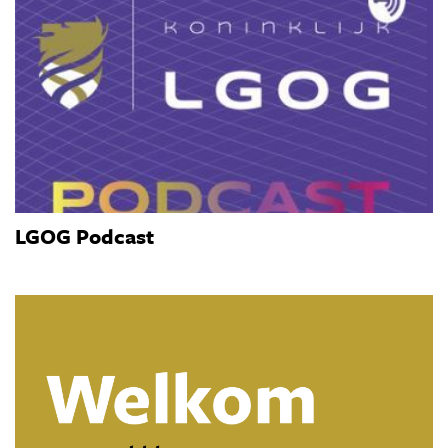
LGOG Podcast