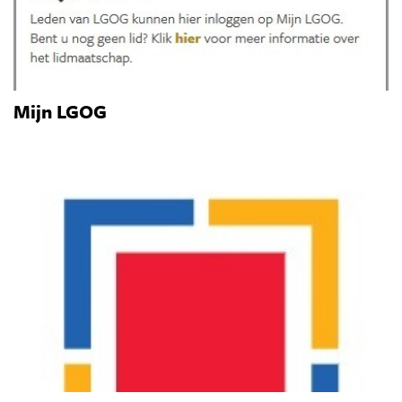
Mijn LGOG