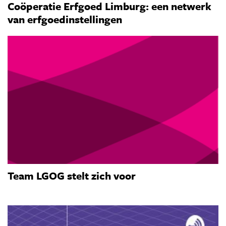
Coöperatie Erfgoed Limburg: een netwerk
van erfgoedinstellingen
Team LGOG stelt zich voor