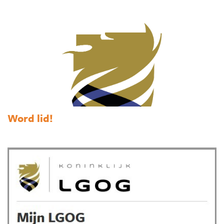
Word lid!